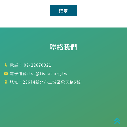
確定
聯絡我們
電話：
02-22670321
電子信箱:
tst@tisdat.org.tw
地址：23674新北市土城區承天路6號