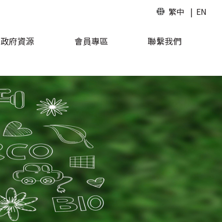
繁中
EN
政府資源
會員專區
聯繫我們