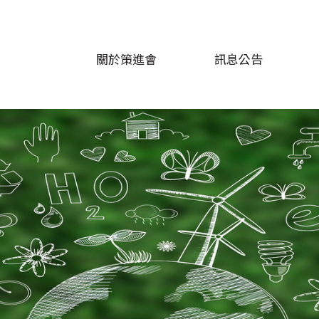
關於策進會
訊息公告